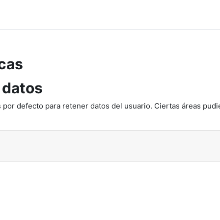
cas
 datos
 por defecto para retener datos del usuario. Ciertas áreas pudi