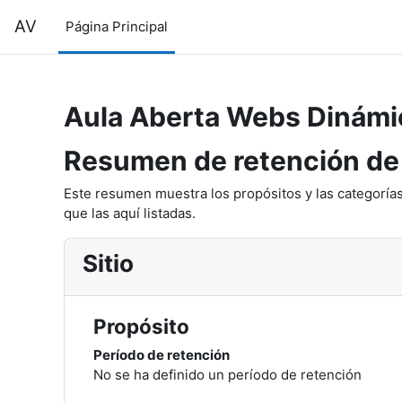
Salta al contenido principal
AV
Página Principal
Aula Aberta Webs Dinámi
Resumen de retención de
Este resumen muestra los propósitos y las categorías
que las aquí listadas.
Sitio
Propósito
Período de retención
No se ha definido un período de retención