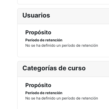
Usuarios
Propósito
Período de retención
No se ha definido un período de retención
Categorías de curso
Propósito
Período de retención
No se ha definido un período de retención