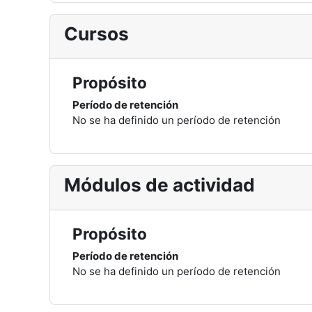
Cursos
Propósito
Período de retención
No se ha definido un período de retención
Módulos de actividad
Propósito
Período de retención
No se ha definido un período de retención