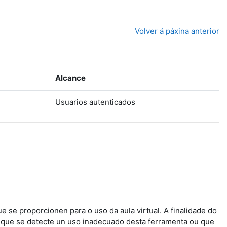
Volver á páxina anterior
Alcance
Usuarios autenticados
 se proporcionen para o uso da aula virtual. A finalidade do
de que se detecte un uso inadecuado desta ferramenta ou que