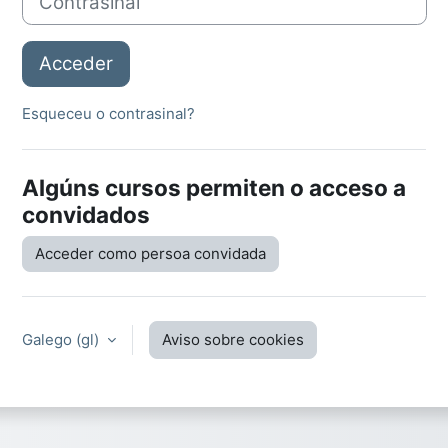
Acceder
Esqueceu o contrasinal?
Algúns cursos permiten o acceso a
convidados
Acceder como persoa convidada
Galego ‎(gl)‎
Aviso sobre cookies