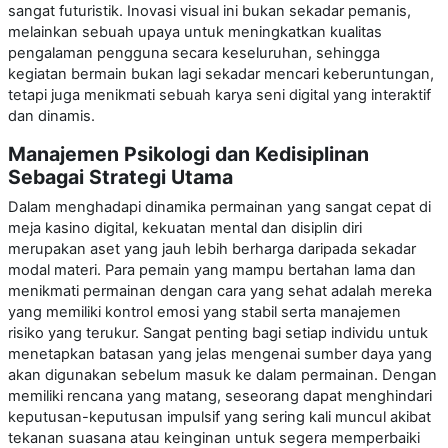
sangat futuristik. Inovasi visual ini bukan sekadar pemanis,
melainkan sebuah upaya untuk meningkatkan kualitas
pengalaman pengguna secara keseluruhan, sehingga
kegiatan bermain bukan lagi sekadar mencari keberuntungan,
tetapi juga menikmati sebuah karya seni digital yang interaktif
dan dinamis.
Manajemen Psikologi dan Kedisiplinan
Sebagai Strategi Utama
Dalam menghadapi dinamika permainan yang sangat cepat di
meja kasino digital, kekuatan mental dan disiplin diri
merupakan aset yang jauh lebih berharga daripada sekadar
modal materi. Para pemain yang mampu bertahan lama dan
menikmati permainan dengan cara yang sehat adalah mereka
yang memiliki kontrol emosi yang stabil serta manajemen
risiko yang terukur. Sangat penting bagi setiap individu untuk
menetapkan batasan yang jelas mengenai sumber daya yang
akan digunakan sebelum masuk ke dalam permainan. Dengan
memiliki rencana yang matang, seseorang dapat menghindari
keputusan-keputusan impulsif yang sering kali muncul akibat
tekanan suasana atau keinginan untuk segera memperbaiki