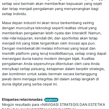
setiap sesi bermain akan memberikan kepuasan yang sejati
dan tetap menjadi pengalaman yang menyenangkan bagi
setiap individu.
Masa depan industri ini akan terus berkembang seiring
dengan munculnya teknologi seperti realitas virtual yang
memberikan pengalaman lebih nyata dan interaktif. Namun,
nilai-nilai kejujuran, kendali diri, dan sportivitas akan tetap
menjadi inti yang tidak tergantikan oleh inovasi apa pun.
Dengan membekali diri melalui informasi yang tepat dan
memilih platform yang teruji kredibilitasnya, setiap orang dapat
menavigasi dunia kasino modern dengan bijak. Kualitas
pengalaman Anda sepenuhnya ditentukan oleh cara Anda
menyikapi setiap peluang, ketajaman dalam berpikir strategis,
dan komitmen untuk selalu bermain secara bertanggung
jawab demi menjaga integritas diri dalam setiap langkah di
dunia digital yang serba cepat ini.
Etiquetas relacionadas:
lazybone
Ningún resultado para «NAVIGASI STRATEGIS DAN ESTETIKA