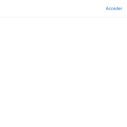
Acceder