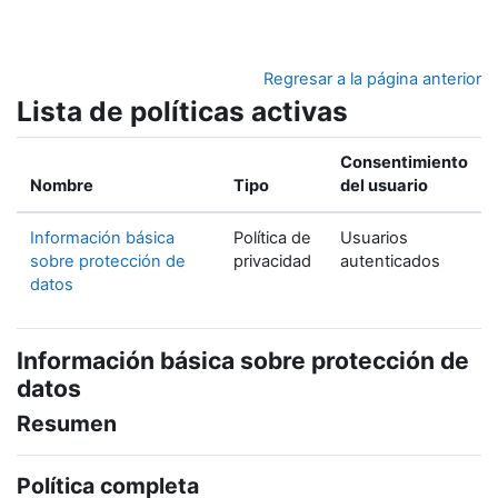
Salta al contenido principal
Regresar a la página anterior
Lista de políticas activas
Consentimiento
Nombre
Tipo
del usuario
Información básica
Política de
Usuarios
sobre protección de
privacidad
autenticados
datos
Información básica sobre protección de
datos
Resumen
Política completa